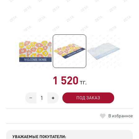
1 520
тг.
ПОД ЗАКАЗ
В избранное
УВАЖАЕМЫЕ ПОКУПАТЕЛИ: