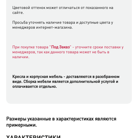
Цветовой оттенок может отличаться от показанного на
сайте.
Просьба уточнять наличие товара и доступные цвета у
менеджеров интернет-магазина.
При покупке товара "
Под Заказ
" - уточните сроки поставки у
менеджеров, так как данного товара может не быть в
наличии.
Кресла
и
корпусная мебель
- доставляются
в разобранном
виде.
Сборка мебели является дополнительной услугой и
оплачивается отдельно.
Размеры указанные в характеристиках являются
примерными.