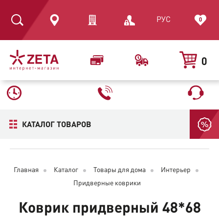
РУС
0
0
КАТАЛОГ ТОВАРОВ
Главная
Каталог
Товары для дома
Интерьер
Придверные коврики
Коврик придверный 48*68