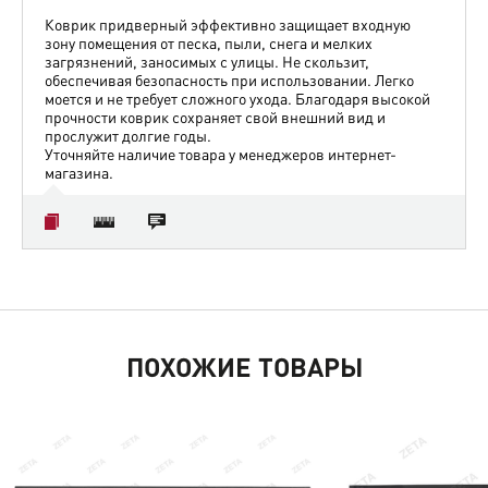
Коврик придверный эффективно защищает входную
зону помещения от песка, пыли, снега и мелких
загрязнений, заносимых с улицы. Не скользит,
обеспечивая безопасность при использовании. Легко
моется и не требует сложного ухода. Благодаря высокой
прочности коврик сохраняет свой внешний вид и
прослужит долгие годы.
Уточняйте наличие товара у менеджеров интернет-
магазина.
ПОХОЖИЕ ТОВАРЫ