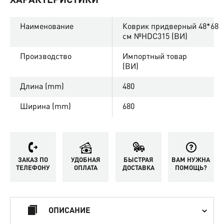
ХАРАКТЕРИСТИКИ
Наименование
Коврик придверный 48*68
см №HDC315 (ВИ)
Производство
Импортный товар
(ВИ)
Длина (mm)
480
Ширина (mm)
680
ЗАКАЗ ПО
УДОБНАЯ
БЫСТРАЯ
ВАМ НУЖНА
ТЕЛЕФОНУ
ОПЛАТА
ДОСТАВКА
ПОМОЩЬ?
ОПИСАНИЕ