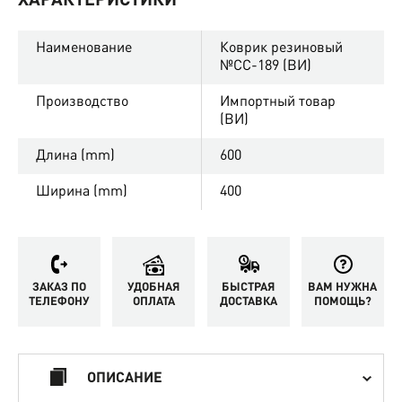
ХАРАКТЕРИСТИКИ
Наименование
Коврик резиновый
№CC-189 (ВИ)
Производство
Импортный товар
(ВИ)
Длина (mm)
600
Ширина (mm)
400
ЗАКАЗ ПО
УДОБНАЯ
БЫСТРАЯ
ВАМ НУЖНА
ТЕЛЕФОНУ
ОПЛАТА
ДОСТАВКА
ПОМОЩЬ?
ОПИСАНИЕ