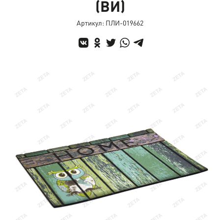
(ВИ)
Артикул: ПЛИ-019662