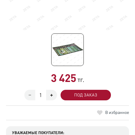
3 425
тг.
ПОД ЗАКАЗ
В избранное
УВАЖАЕМЫЕ ПОКУПАТЕЛИ: