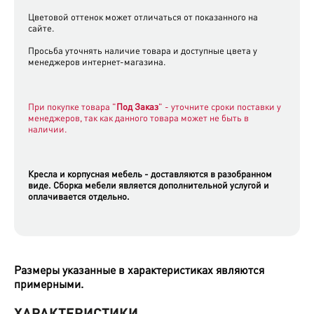
Цветовой оттенок может отличаться от показанного на
сайте.
Просьба уточнять наличие товара и доступные цвета у
менеджеров интернет-магазина.
При покупке товара "
Под Заказ
" - уточните сроки поставки у
менеджеров, так как данного товара может не быть в
наличии.
Кресла
и
корпусная мебель
- доставляются
в разобранном
виде.
Сборка мебели является дополнительной услугой и
оплачивается отдельно.
Размеры указанные в характеристиках являются
примерными.