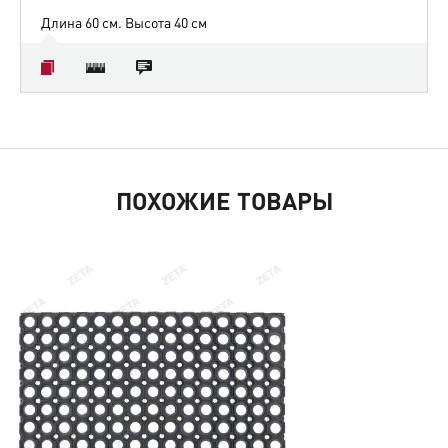
Длина 60 см. Высота 40 см
ПОХОЖИЕ ТОВАРЫ