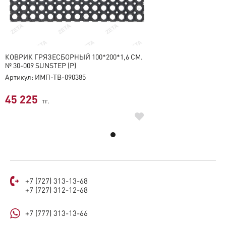
КОВРИК ГРЯЗЕСБОРНЫЙ 100*200*1,6 СМ.
№ 30-009 SUNSTEP (Р)
Артикул: ИМП-ТВ-090385
45 225
тг.
+7 (727) 313-13-68
+7 (727) 312-12-68
+7 (777) 313-13-66