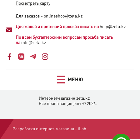
Посмотреть карту
Для заказов -
onlineshop@zeta.kz
Для жалоб и претензий просьба писать на
help@zeta.kz
По всем бухгалтерским вопросам просьба писать
на
info@zeta.kz
МЕНЮ
Интернет-магазин zeta.kz
Все права защищены © 2026.
Разработка интернет-магазина -
iLab