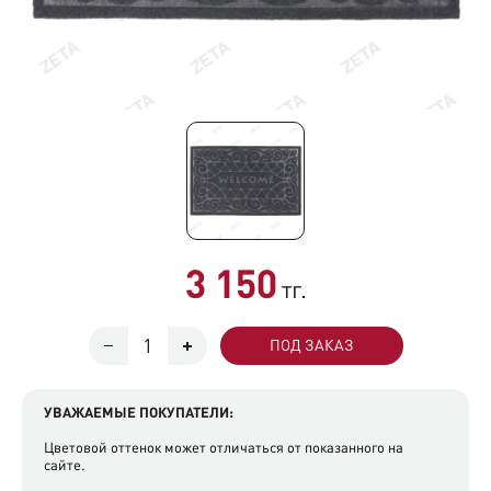
3 150
тг.
ПОД ЗАКАЗ
УВАЖАЕМЫЕ ПОКУПАТЕЛИ:
Цветовой оттенок может отличаться от показанного на
сайте.