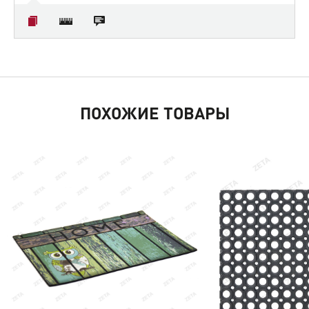
ПОХОЖИЕ ТОВАРЫ