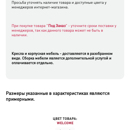
Просьба уточнять наличие товара и доступные цвета у
менеджеров интернет-магазина.
При покупке товара "
Под Заказ
" - уточните сроки поставки у
менеджеров, так как данного товара может не быть в
наличии.
Кресла
и
корпусная мебель
- доставляются
в разобранном
виде.
Сборка мебели является дополнительной услугой и
оплачивается отдельно.
Размеры указанные в характеристиках являются
примерными.
ЦВЕТ ТОВАРА:
WELCOME