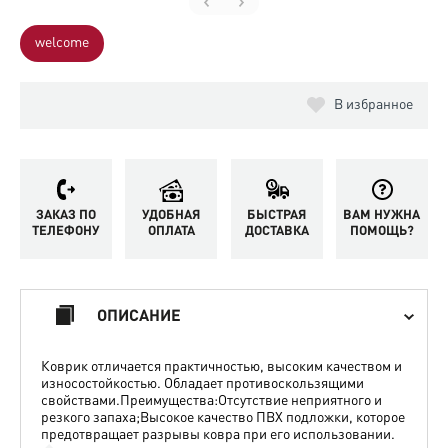
welcome
В избранное
ЗАКАЗ ПО
УДОБНАЯ
БЫСТРАЯ
ВАМ НУЖНА
ТЕЛЕФОНУ
ОПЛАТА
ДОСТАВКА
ПОМОЩЬ?
ОПИСАНИЕ
Коврик отличается практичностью, высоким качеством и
износостойкостью. Обладает противоскользящими
свойствами.Преимущества:Отсутствие неприятного и
резкого запаха;Высокое качество ПВХ подложки, которое
предотвращает разрывы ковра при его использовании.