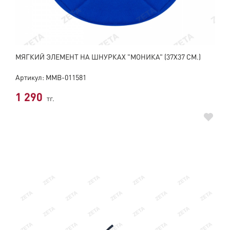
МЯГКИЙ ЭЛЕМЕНТ НА ШНУРКАХ "МОНИКА" (37Х37 СМ.)
Артикул: ММВ-011581
1 290
тг.