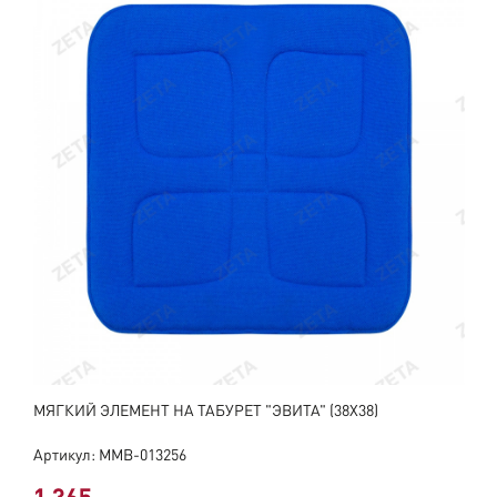
МЯГКИЙ ЭЛЕМЕНТ НА ТАБУРЕТ "ЭВИТА" (38Х38)
Артикул: ММВ-013256