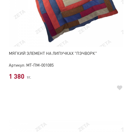
МЯГКИЙ ЭЛЕМЕНТ НА ЛИПУЧКАХ "ПЭЧВОРК"
Артикул: МТ-ПМ-001085
1 380
тг.