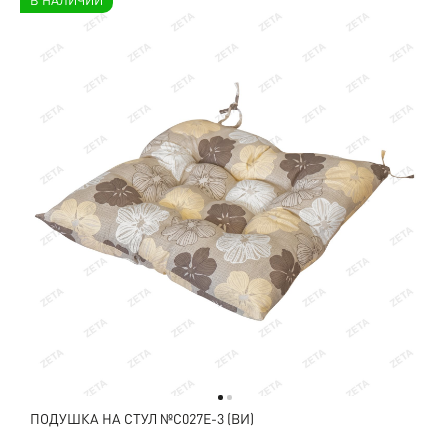
В НАЛИЧИИ
ПОДУШКА НА СТУЛ №C027E-3 (ВИ)