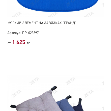
МЯГКИЙ ЭЛЕМЕНТ НА ЗАВЯЗКАХ "ГРАНД"
Артикул: ПР-023597
1 625
от
тг.