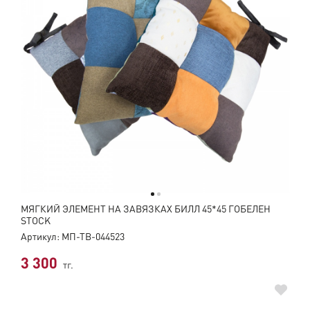
МЯГКИЙ ЭЛЕМЕНТ НА ЗАВЯЗКАХ БИЛЛ 45*45 ГОБЕЛЕН
STOCK
Артикул: МП-ТВ-044523
3 300
тг.