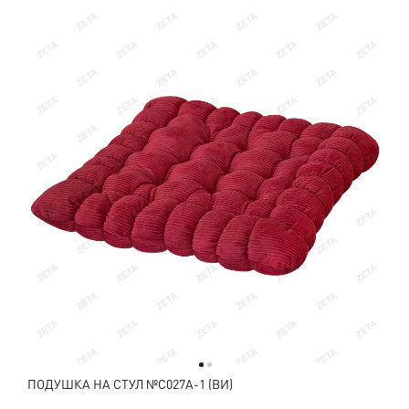
ПОДУШКА НА СТУЛ №C027A-1 (ВИ)