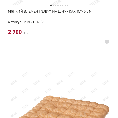
МЯГКИЙ ЭЛЕМЕНТ ЭЛИФ НА ШНУРКАХ 45*45 СМ
Артикул: ММВ-014138
2 900
тг.