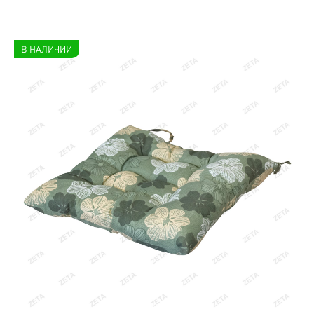
В НАЛИЧИИ