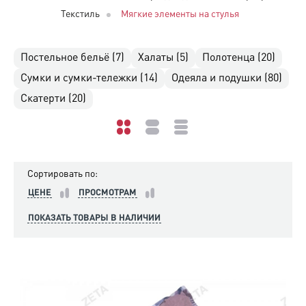
Текстиль
Мягкие элементы на стулья
Постельное бельё (7)
Халаты (5)
Полотенца (20)
Сумки и сумки-тележки (14)
Одеяла и подушки (80)
Скатерти (20)
Сортировать по:
ЦЕНЕ
ПРОСМОТРАМ
ПОКАЗАТЬ ТОВАРЫ В НАЛИЧИИ