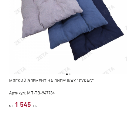
МЯГКИЙ ЭЛЕМЕНТ НА ЛИПУЧКАХ "ЛУКАС"
Артикул: МП-ТВ-947784
1 545
от
тг.