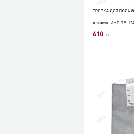
ТРЯПКА ДЛЯ ПОЛА 80
Артикул: ИМП-ТВ-12
610
тг.