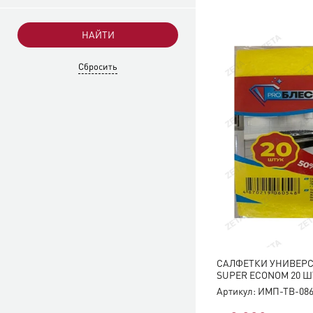
САЛФЕТКИ УНИВЕР
SUPER ECONOM 20 Ш
Артикул: ИМП-ТВ-08