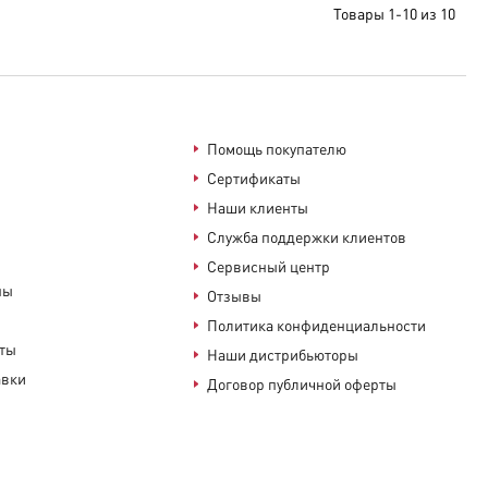
Товары 1-10 из 10
Помощь покупателю
Сертификаты
Наши клиенты
Служба поддержки клиентов
Сервисный центр
ны
Отзывы
Политика конфиденциальности
аты
Наши дистрибьюторы
авки
Договор публичной оферты