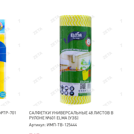
№ТР-701
CАЛФЕТКИ УНИВЕРСАЛЬНЫЕ 48 ЛИСТОВ В
РУЛОНЕ №601 ELMA (УЗБ)
Артикул: ИМП-ТВ-125444