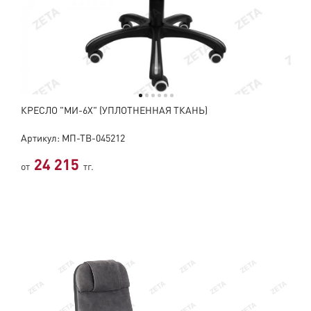
КРЕСЛО "МИ-6Х" (УПЛОТНЕННАЯ ТКАНЬ)
Артикул: МП-ТВ-045212
24 215
от
тг.