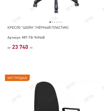
КРЕСЛО "ШЕЙН" (ЧЁРНЫЙ ПЛАСТИК)
Артикул: МП-ТВ-949468
23 740
от
тг.
ХИТ ПРОДАЖ