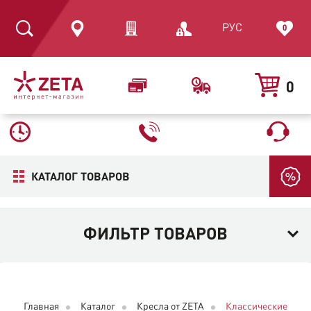
РУС
0
0
КАТАЛОГ ТОВАРОВ
ФИЛЬТР ТОВАРОВ
Главная
Каталог
Кресла от ZETA
Классические