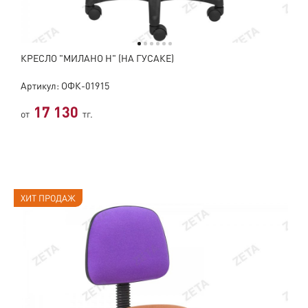
КРЕСЛО "МИЛАНО Н" (НА ГУСАКЕ)
Артикул: ОФК-01915
17 130
от
тг.
ХИТ ПРОДАЖ