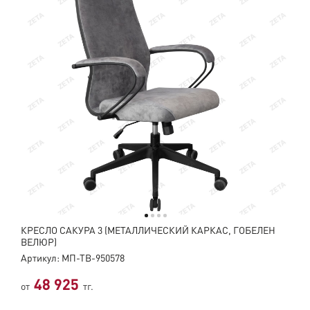
КРЕСЛО САКУРА 3 (МЕТАЛЛИЧЕСКИЙ КАРКАС, ГОБЕЛЕН
ВЕЛЮР)
Артикул: МП-ТВ-950578
48 925
от
тг.