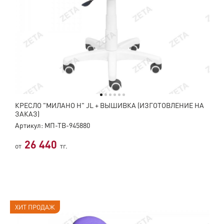
КРЕСЛО "МИЛАНО Н" JL + ВЫШИВКА (ИЗГОТОВЛЕНИЕ НА
ЗАКАЗ)
Артикул: МП-ТВ-945880
26 440
от
тг.
ХИТ ПРОДАЖ