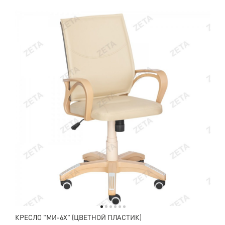
КРЕСЛО "МИ-6X" (ЦВЕТНОЙ ПЛАСТИК)