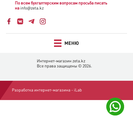
По всем бухгалтерским вопросам просьба писать
на
info@zeta.kz
МЕНЮ
Интернет-магазин zeta.kz
Все права защищены © 2026.
Разработка интернет-магазина -
iLab