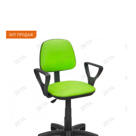
ХИТ ПРОДАЖ