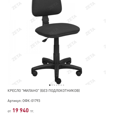
КРЕСЛО "МИЛАНО" (БЕЗ ПОДЛОКОТНИКОВ)
Артикул: ОФК-01793
19 940
от
тг.