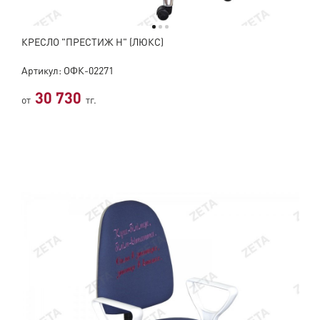
КРЕСЛО "ПРЕСТИЖ Н" (ЛЮКС)
Артикул: ОФК-02271
30 730
от
тг.