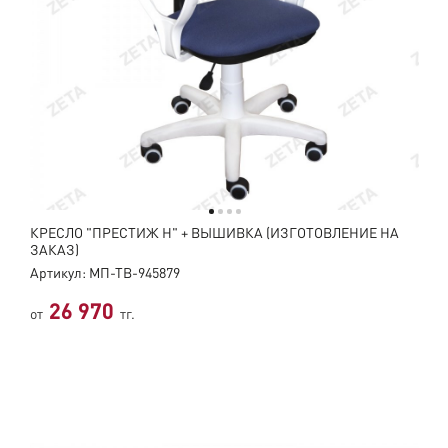
КРЕСЛО "ПРЕСТИЖ Н" + ВЫШИВКА (ИЗГОТОВЛЕНИЕ НА
ЗАКАЗ)
Артикул: МП-ТВ-945879
26 970
от
тг.