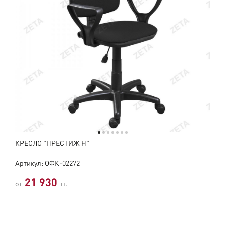
КРЕСЛО "ПРЕСТИЖ Н"
Артикул: ОФК-02272
21 930
от
тг.