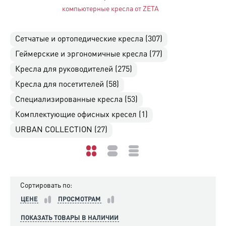
компьютерные кресла от ZETA
Сетчатые и ортопедические кресла (307)
Геймерские и эргономичные кресла (77)
Кресла для руководителей (275)
Кресла для посетителей (58)
Специализированные кресла (53)
Комплектующие офисных кресел (1)
URBAN COLLECTION (27)
Сортировать по:
ЦЕНЕ
ПРОСМОТРАМ
ПОКАЗАТЬ ТОВАРЫ В НАЛИЧИИ