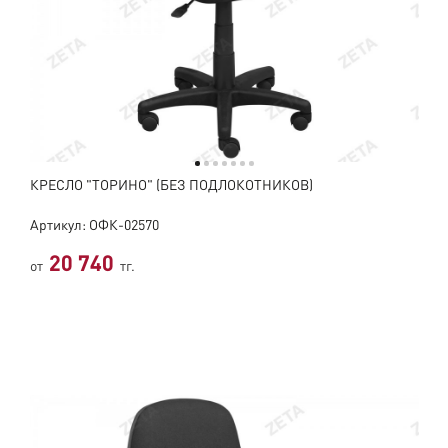
КРЕСЛО "ТОРИНО" (БЕЗ ПОДЛОКОТНИКОВ)
Артикул: ОФК-02570
20 740
от
тг.