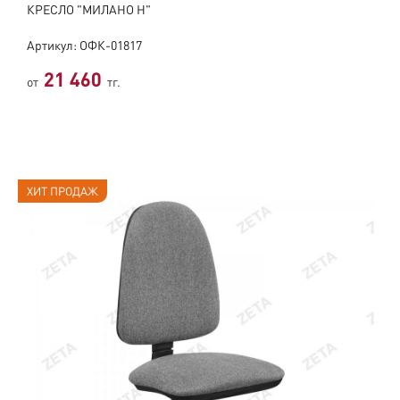
КРЕСЛО "МИЛАНО Н"
Артикул: ОФК-01817
21 460
от
тг.
ХИТ ПРОДАЖ