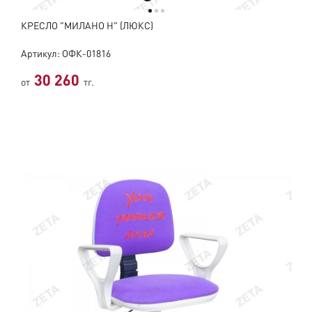
КРЕСЛО "МИЛАНО Н" (ЛЮКС)
Артикул: ОФК-01816
30 260
от
тг.