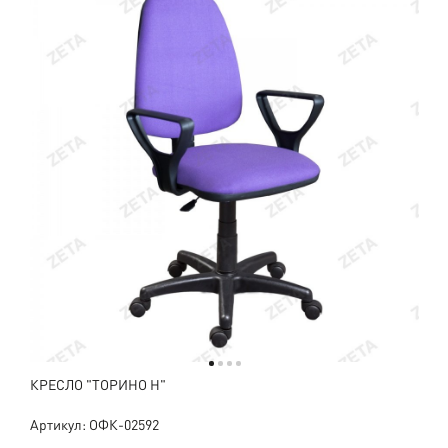
КРЕСЛО "ТОРИНО Н"
Артикул: ОФК-02592