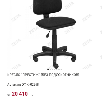
КРЕСЛО "ПРЕСТИЖ" (БЕЗ ПОДЛОКОТНИКОВ)
Артикул: ОФК-02248
20 410
от
тг.