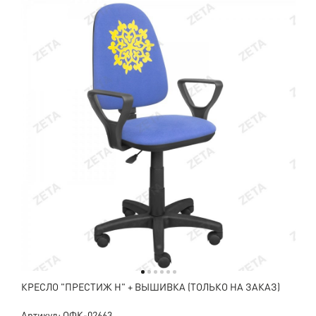
КРЕСЛО "ПРЕСТИЖ Н" + ВЫШИВКА (ТОЛЬКО НА ЗАКАЗ)