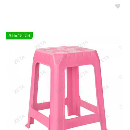
В НАЛИЧИИ