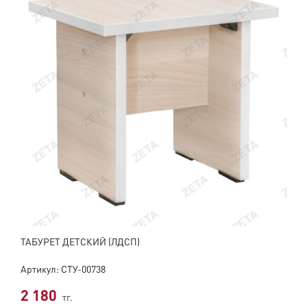
ТАБУРЕТ ДЕТСКИЙ (ЛДСП)
Артикул: СТУ-00738
2 180
тг.