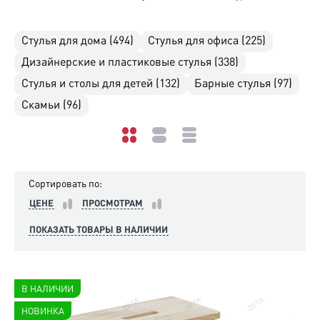
Стулья для дома (494)
Стулья для офиса (225)
Дизайнерские и пластиковые стулья (338)
Стулья и столы для детей (132)
Барные стулья (97)
Скамьи (96)
Сортировать по:
ЦЕНЕ
ПРОСМОТРАМ
ПОКАЗАТЬ ТОВАРЫ В НАЛИЧИИ
В НАЛИЧИИ
НОВИНКА