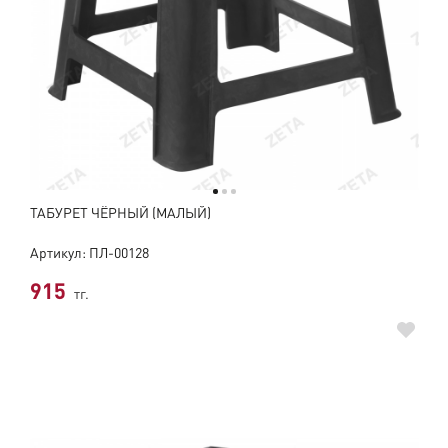
ТАБУРЕТ ЧЁРНЫЙ (МАЛЫЙ)
Артикул: ПЛ-00128
915
тг.