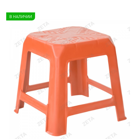
В НАЛИЧИИ