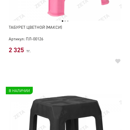
ТАБУРЕТ ЦВЕТНОЙ (МАКСИ)
Артикул: ПЛ-00126
2 325
тг.
В НАЛИЧИИ