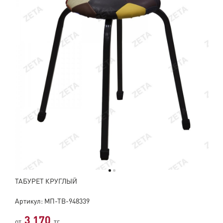
ТАБУРЕТ КРУГЛЫЙ
Артикул: МП-ТВ-948339
3 170
от
тг.