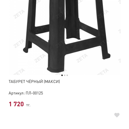
ТАБУРЕТ ЧЁРНЫЙ (МАКСИ)
Артикул: ПЛ-00125
1 720
тг.