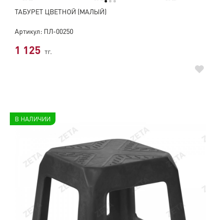
ТАБУРЕТ ЦВЕТНОЙ (МАЛЫЙ)
Артикул: ПЛ-00250
1 125
тг.
В НАЛИЧИИ