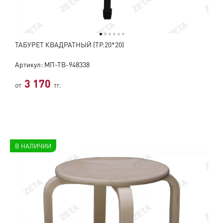
ТАБУРЕТ КВАДРАТНЫЙ (ТР.20*20)
Артикул: МП-ТВ-948338
3 170
от
тг.
В НАЛИЧИИ