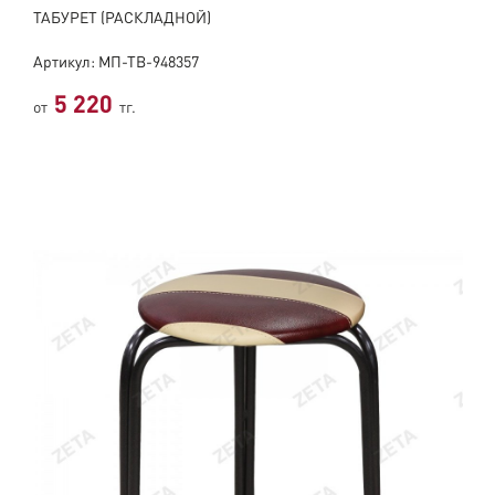
ТАБУРЕТ (РАСКЛАДНОЙ)
Артикул: МП-ТВ-948357
5 220
от
тг.