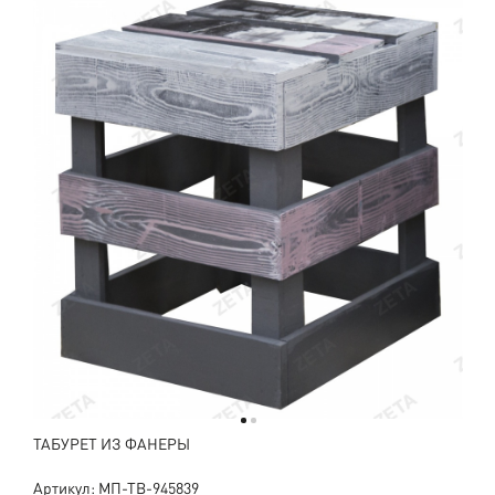
ТАБУРЕТ ИЗ ФАНЕРЫ
Артикул: МП-ТВ-945839