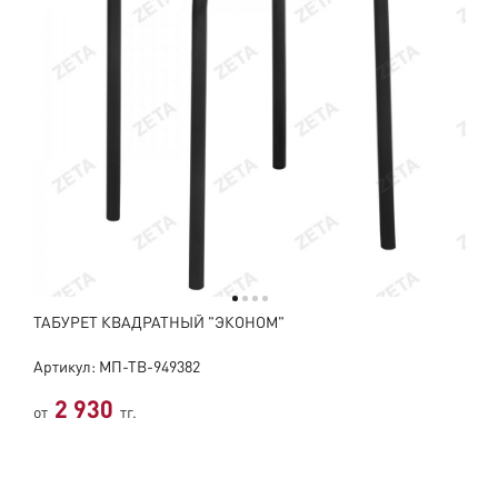
ТАБУРЕТ КВАДРАТНЫЙ "ЭКОНОМ"
Артикул: МП-ТВ-949382
2 930
от
тг.