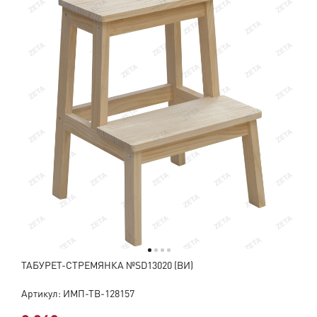
ТАБУРЕТ-СТРЕМЯНКА №SD13020 (ВИ)
Артикул: ИМП-ТВ-128157