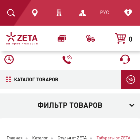
РУС
0
0
КАТАЛОГ ТОВАРОВ
ФИЛЬТР ТОВАРОВ
Главная
Каталог
Стулья от ZETA
Табуреты от ZETA