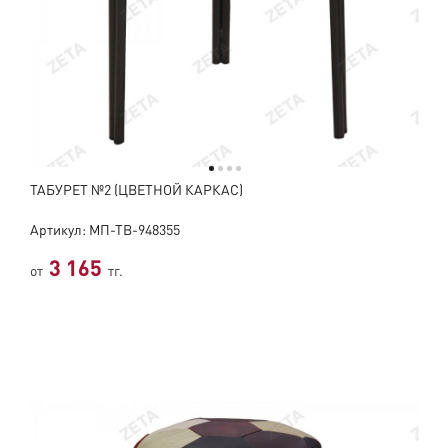
ТАБУРЕТ №2 (ЦВЕТНОЙ КАРКАС)
Артикул: МП-ТВ-948355
3 165
от
тг.