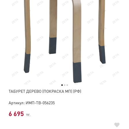
ТАБУРЕТ ДЕРЕВО (ПОКРАСКА МП) (РФ)
Артикул: ИМП-ТВ-056235
6 695
тг.