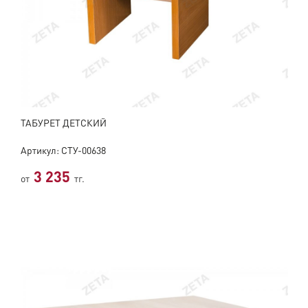
ТАБУРЕТ ДЕТСКИЙ
Артикул: СТУ-00638
3 235
от
тг.