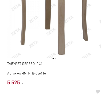
ТАБУРЕТ ДЕРЕВО (РФ)
Артикул: ИМП-ТВ-056116
5 525
тг.