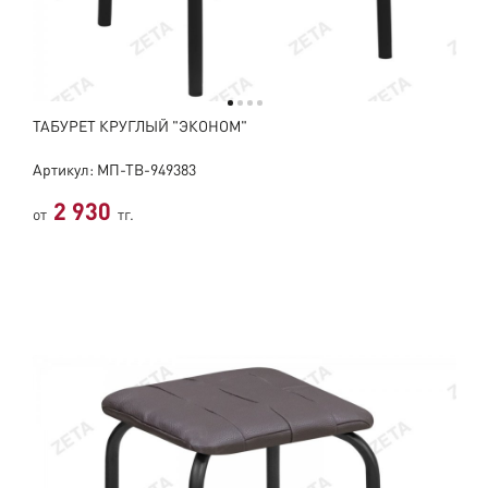
ТАБУРЕТ КРУГЛЫЙ "ЭКОНОМ"
Артикул: МП-ТВ-949383
2 930
от
тг.