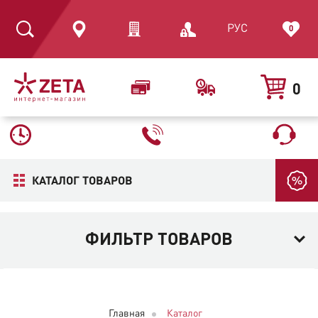
РУС
0
0
КАТАЛОГ ТОВАРОВ
ФИЛЬТР ТОВАРОВ
Главная
Каталог