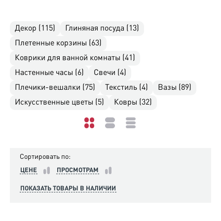
Декор (115)
Глиняная посуда (13)
Плетенные корзины (63)
Коврики для ванной комнаты (41)
Настенные часы (6)
Свечи (4)
Плечики-вешалки (75)
Текстиль (4)
Вазы (89)
Искусственные цветы (5)
Ковры (32)
Сортировать по:
ЦЕНЕ
ПРОСМОТРАМ
ПОКАЗАТЬ ТОВАРЫ В НАЛИЧИИ