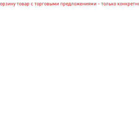
корзину товар с торговыми предложениями - только конкрет