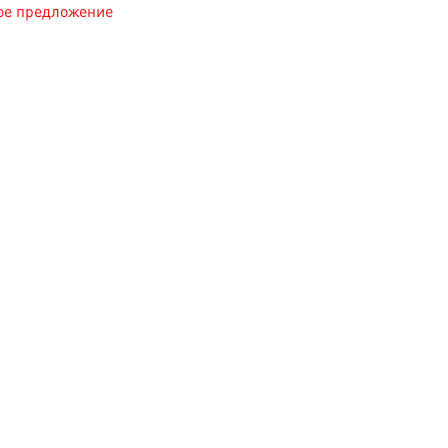
ное предложение