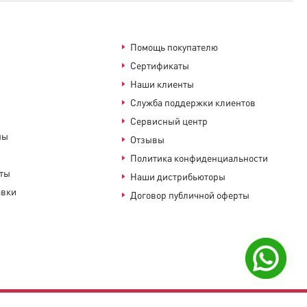
Помощь покупателю
Сертификаты
Наши клиенты
Служба поддержки клиентов
Сервисный центр
ны
Отзывы
Политика конфиденциальности
аты
Наши дистрибьюторы
авки
Договор публичной оферты