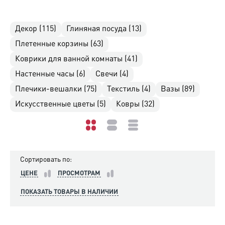
Декор (115)
Глиняная посуда (13)
Плетенные корзины (63)
Коврики для ванной комнаты (41)
Настенные часы (6)
Свечи (4)
Плечики-вешалки (75)
Текстиль (4)
Вазы (89)
Искусственные цветы (5)
Ковры (32)
Сортировать по:
ЦЕНЕ
ПРОСМОТРАМ
ПОКАЗАТЬ ТОВАРЫ В НАЛИЧИИ