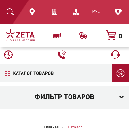
РУС
0
0
КАТАЛОГ ТОВАРОВ
ФИЛЬТР ТОВАРОВ
Главная
Каталог