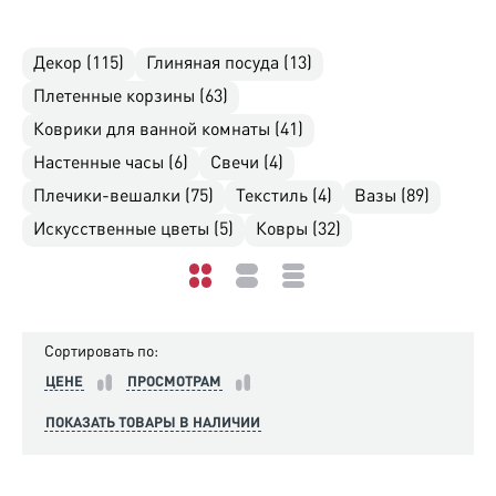
Декор (115)
Глиняная посуда (13)
Плетенные корзины (63)
Коврики для ванной комнаты (41)
Настенные часы (6)
Свечи (4)
Плечики-вешалки (75)
Текстиль (4)
Вазы (89)
Искусственные цветы (5)
Ковры (32)
Сортировать по:
ЦЕНЕ
ПРОСМОТРАМ
ПОКАЗАТЬ ТОВАРЫ В НАЛИЧИИ