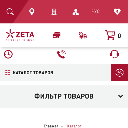
РУС
0
0
КАТАЛОГ ТОВАРОВ
ФИЛЬТР ТОВАРОВ
Главная
Каталог