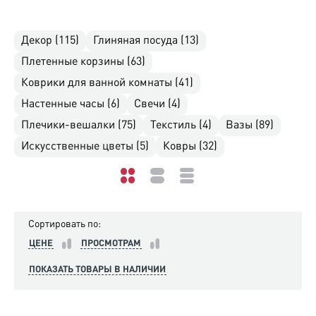
Декор (115)
Глиняная посуда (13)
Плетенные корзины (63)
Коврики для ванной комнаты (41)
Настенные часы (6)
Свечи (4)
Плечики-вешалки (75)
Текстиль (4)
Вазы (89)
Искусственные цветы (5)
Ковры (32)
Сортировать по:
ЦЕНЕ
ПРОСМОТРАМ
ПОКАЗАТЬ ТОВАРЫ В НАЛИЧИИ