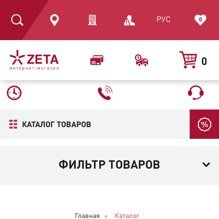
РУС
0
0
КАТАЛОГ ТОВАРОВ
ФИЛЬТР ТОВАРОВ
Главная
Каталог