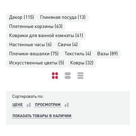
Декор (115)
Глиняная посуда (13)
Плетенные корзины (63)
Коврики для ванной комнаты (41)
Настенные часы (6)
Свечи (4)
Плечики-вешалки (75)
Текстиль (4)
Вазы (89)
Искусственные цветы (5)
Ковры (32)
Сортировать по:
ЦЕНЕ
ПРОСМОТРАМ
ПОКАЗАТЬ ТОВАРЫ В НАЛИЧИИ