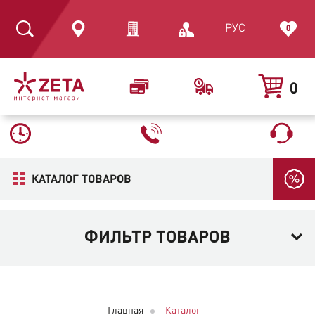
РУС
0
0
КАТАЛОГ ТОВАРОВ
ФИЛЬТР ТОВАРОВ
Главная
Каталог