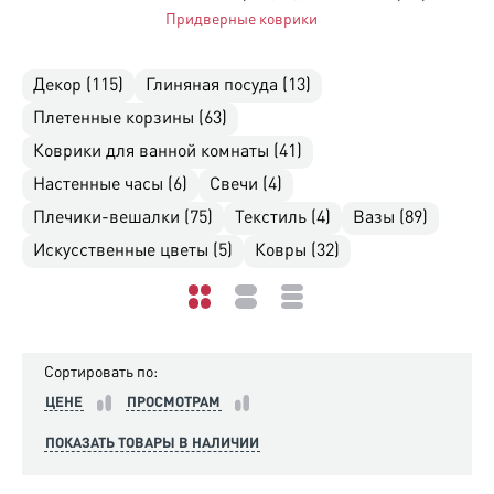
Придверные коврики
Декор (115)
Глиняная посуда (13)
Плетенные корзины (63)
Коврики для ванной комнаты (41)
Настенные часы (6)
Свечи (4)
Плечики-вешалки (75)
Текстиль (4)
Вазы (89)
Искусственные цветы (5)
Ковры (32)
Сортировать по:
ЦЕНЕ
ПРОСМОТРАМ
ПОКАЗАТЬ ТОВАРЫ В НАЛИЧИИ