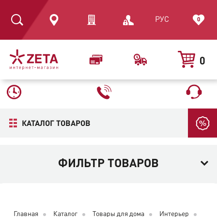
РУС
0
0
КАТАЛОГ ТОВАРОВ
ФИЛЬТР ТОВАРОВ
Главная
Каталог
Товары для дома
Интерьер